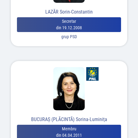
LAZĂR Sorin-Constantin
Secretar
din 19.12.2008
grup PSD
BUCURAȘ (PLĂCINTĂ) Sorina-Luminiţa
Membru
din 04.04.2011