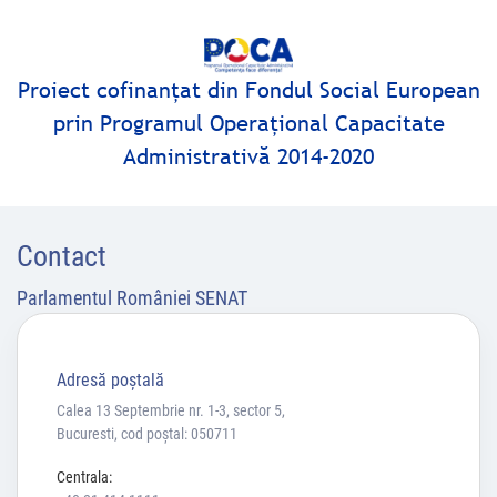
Proiect cofinanţat din Fondul Social European
prin Programul Operaţional Capacitate
Administrativă 2014-2020
Contact
Parlamentul României SENAT
Adresă poştală
Calea 13 Septembrie nr. 1-3, sector 5,
Bucuresti, cod poștal: 050711
Centrala: