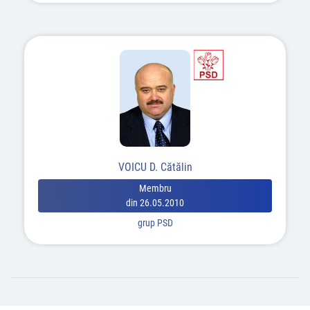
VOICU D. Cătălin
Membru
din 26.05.2010
grup PSD