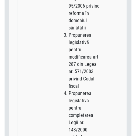
95/2006 privind
reforma în
domeniul
sănătăţii
Propunerea
legislativă
pentru
modificarea art.
287 din Legea
nr. 571/2003
privind Codul
fiscal
Propunerea
legislativă
pentru
completarea
Legii nr.
143/2000