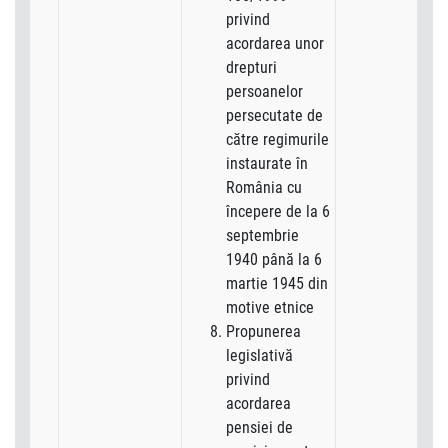
privind
acordarea unor
drepturi
persoanelor
persecutate de
către regimurile
instaurate în
România cu
începere de la 6
septembrie
1940 până la 6
martie 1945 din
motive etnice
Propunerea
legislativă
privind
acordarea
pensiei de