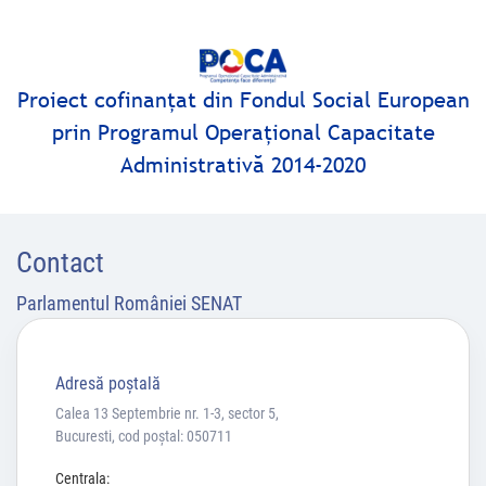
Proiect cofinanţat din Fondul Social European
prin Programul Operaţional Capacitate
Administrativă 2014-2020
Contact
Parlamentul României SENAT
Adresă poştală
Calea 13 Septembrie nr. 1-3, sector 5,
Bucuresti, cod poștal: 050711
Centrala: