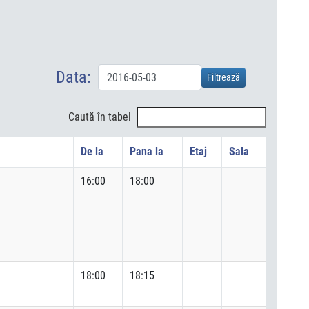
Data:
Caută în tabel
De la
Pana la
Etaj
Sala
16:00
18:00
18:00
18:15