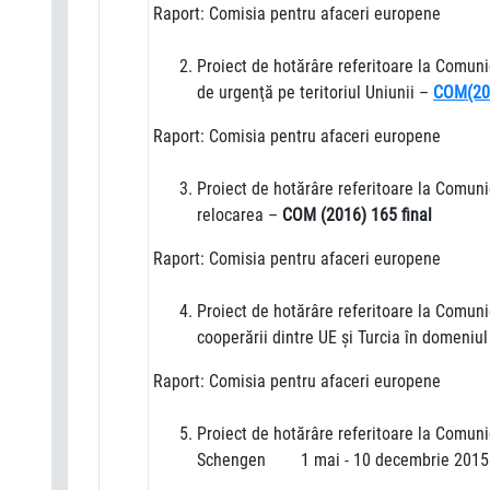
Raport: Comisia pentru afaceri europene
Proiect de hotărâre referitoare la Comuni
de urgenţă pe teritoriul Uniunii –
COM(201
Raport: Comisia pentru afaceri europene
Proiect de hotărâre referitoare la Comuni
relocarea –
COM (2016) 165 final
Raport: Comisia pentru afaceri europene
Proiect de hotărâre referitoare la Comun
cooperării dintre UE şi Turcia în domeniu
Raport: Comisia pentru afaceri europene
Proiect de hotărâre referitoare la Comuni
Schengen 1 mai - 10 decembrie 201