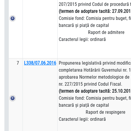
207/2015 privind Codul de procedură f
(termen de adoptare tacită: 27.09.201
Comisie fond: Comisia pentru buget, fi
bancară şi piaţă de capital
Raport de admitere
Caracterul legii: ordinară
7
L338/07.06.2016
Propunerea legislativă privind modific
completarea Hotărârii Guvernului nr. 
aprobarea Normelor metodologice de a
nr. 227/2015 privind Codul Fiscal.
(termen de adoptare tacită: 25.10.201
Comisie fond: Comisia pentru buget, fi
bancară şi piaţă de capital
Raport de respingere
Caracterul legii: ordinară