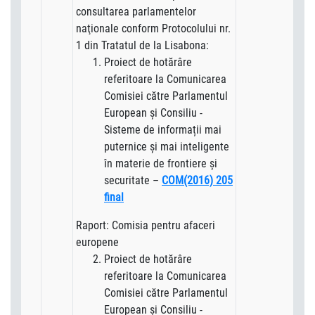
consultarea parlamentelor
naţionale conform Protocolului nr.
1 din Tratatul de la Lisabona:
Proiect de hotărâre
referitoare la Comunicarea
Comisiei către Parlamentul
European şi Consiliu -
Sisteme de informații mai
puternice și mai inteligente
în materie de frontiere și
securitate –
COM(2016) 205
final
Raport: Comisia pentru afaceri
europene
Proiect de hotărâre
referitoare la Comunicarea
Comisiei către Parlamentul
European şi Consiliu -