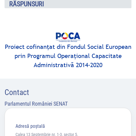
RĂSPUNSURI
Proiect cofinanţat din Fondul Social European
prin Programul Operaţional Capacitate
Administrativă 2014-2020
Contact
Parlamentul României SENAT
Adresă poştală
Calea 13 Septembrie nr. 1-3, sector 5,