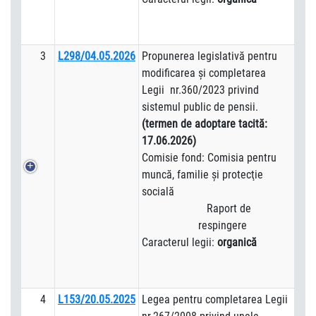
3
L298/04.05.2026
Propunerea legislativă pentru
modificarea și completarea
Legii nr.360/2023 privind
sistemul public de pensii.
(termen de adoptare tacită:
17.06.2026)
Comisie fond: Comisia pentru
muncă, familie şi protecţie
socială
Raport de
respingere
Caracterul legii:
organică
4
L153/20.05.2025
Legea pentru completarea Legii