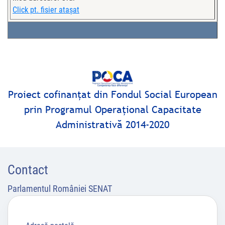
Click pt. fisier ataşat
Proiect cofinanţat din Fondul Social European
prin Programul Operaţional Capacitate
Administrativă 2014-2020
Contact
Parlamentul României SENAT