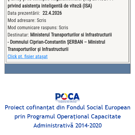
privind asistenţa inteligentă de viteză (ISA)
Data prezentării:
22.4.2026
Mod adresare: Scris
Mod comunicare raspuns: Scris
Destinatar:
Ministerul Transporturilor si Infrastructurii
- Domnului Ciprian-Constantin ȘERBAN – Ministrul
Transporturilor și Infrastructurii
Click pt. fisier ataşat
Proiect cofinanţat din Fondul Social European
prin Programul Operaţional Capacitate
Administrativă 2014-2020