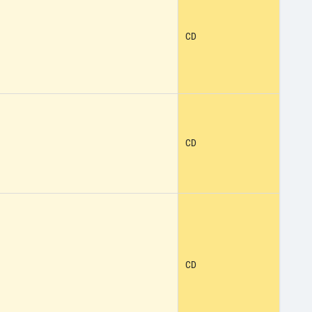
CD
CD
CD