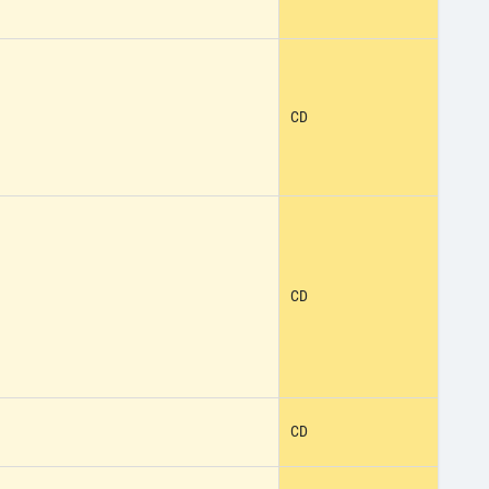
CD
CD
CD