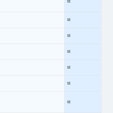
SE
SE
SE
SE
SE
SE
SE