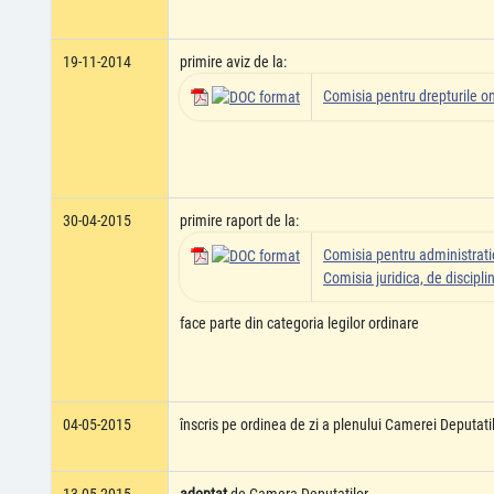
19-11-2014
primire aviz de la:
Comisia pentru drepturile om
30-04-2015
primire raport de la:
Comisia pentru administratie
Comisia juridica, de disciplin
face parte din categoria legilor ordinare
04-05-2015
înscris pe ordinea de zi a plenului Camerei Deputati