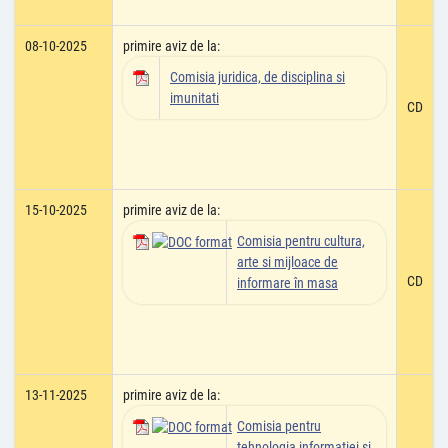
08-10-2025
primire aviz de la:
Comisia juridica, de disciplina si
imunitati
CD
15-10-2025
primire aviz de la:
Comisia pentru cultura,
arte si mijloace de
CD
informare în masa
13-11-2025
primire aviz de la:
Comisia pentru
tehnologia informatiei si