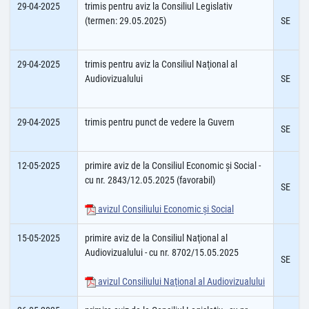
29-04-2025
trimis pentru aviz la Consiliul Legislativ
(termen: 29.05.2025)
SE
29-04-2025
trimis pentru aviz la Consiliul Naţional al
Audiovizualului
SE
29-04-2025
trimis pentru punct de vedere la Guvern
SE
12-05-2025
primire aviz de la Consiliul Economic şi Social -
cu nr. 2843/12.05.2025 (favorabil)
SE
avizul Consiliului Economic şi Social
15-05-2025
primire aviz de la Consiliul Naţional al
Audiovizualului - cu nr. 8702/15.05.2025
SE
avizul Consiliului Naţional al Audiovizualului