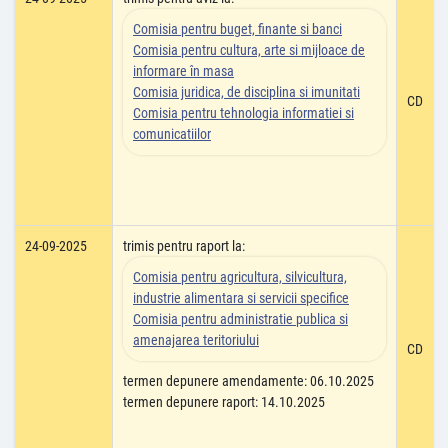
Comisia pentru buget, finante si banci
Comisia pentru cultura, arte si mijloace de
informare în masa
Comisia juridica, de disciplina si imunitati
CD
Comisia pentru tehnologia informatiei si
comunicatiilor
24-09-2025
trimis pentru raport la:
Comisia pentru agricultura, silvicultura,
industrie alimentara si servicii specifice
Comisia pentru administratie publica si
amenajarea teritoriului
CD
termen depunere amendamente: 06.10.2025
termen depunere raport: 14.10.2025