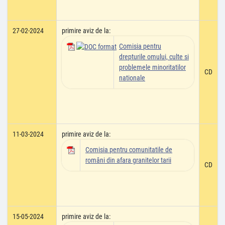
27-02-2024
primire aviz de la:
Comisia pentru
drepturile omului, culte si
problemele minoritatilor
CD
nationale
11-03-2024
primire aviz de la:
Comisia pentru comunitatile de
români din afara granitelor tarii
CD
15-05-2024
primire aviz de la: