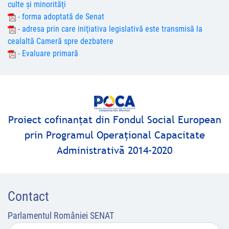
culte şi minorităţi
- forma adoptată de Senat
- adresa prin care iniţiativa legislativă este transmisă la
cealaltă Cameră spre dezbatere
- Evaluare primară
Proiect cofinanţat din Fondul Social European
prin Programul Operaţional Capacitate
Administrativă 2014-2020
Contact
Parlamentul României SENAT