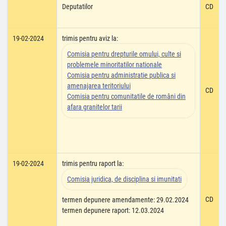
Deputatilor
CD
19-02-2024
trimis pentru aviz la:
Comisia pentru drepturile omului, culte si
problemele minoritatilor nationale
Comisia pentru administratie publica si
amenajarea teritoriului
CD
Comisia pentru comunitatile de români din
afara granitelor tarii
19-02-2024
trimis pentru raport la:
Comisia juridica, de disciplina si imunitati
CD
termen depunere amendamente: 29.02.2024
termen depunere raport: 12.03.2024