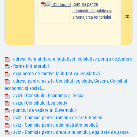
Comisia pentru
administratie publica si
CD
amenajarea teritoriului
- adresa de înaintare a iniţiativei legislative pentru dezbatere
- forma iniţiatorului
- expunerea de motive la iniţiativa legislativă
- adresa pentru aviz la Consiliul legislativ, Guvern, Consiliul
economic şi social,…
- avizul Consiliului Economic şi Social
- avizul Consiliului Legislativ
- punctul de vedere al Guvernului
- aviz - Comisia pentru românii de pretutindeni
- aviz - Comisia pentru administraţie publică
- aviz - Comisia pentru drepturile omului, egalitate de şanse,