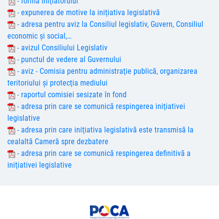
- forma iniţiatorului
- expunerea de motive la iniţiativa legislativă
- adresa pentru aviz la Consiliul legislativ, Guvern, Consiliul
economic şi social,…
- avizul Consiliului Legislativ
- punctul de vedere al Guvernului
- aviz - Comisia pentru administraţie publică, organizarea
teritoriului şi protecţia mediului
- raportul comisiei sesizate în fond
- adresa prin care se comunică respingerea iniţiativei
legislative
- adresa prin care iniţiativa legislativă este transmisă la
cealaltă Cameră spre dezbatere
- adresa prin care se comunică respingerea definitivă a
iniţiativei legislative