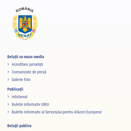
Relaţii cu mass-media
Acreditare jurnalişti
Comunicate de presă
Galerie foto
Publicații
InfoSenat
Buletin informativ GRUI
Buletin Informativ al Serviciului pentru Afaceri Europene
Relaţii publice