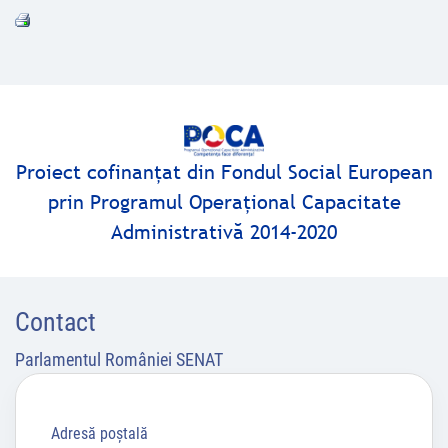
Proiect cofinanţat din Fondul Social European
prin Programul Operaţional Capacitate
Administrativă 2014-2020
Contact
Parlamentul României SENAT
Adresă poştală