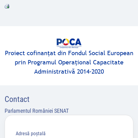
Proiect cofinanţat din Fondul Social European
prin Programul Operaţional Capacitate
Administrativă 2014-2020
Contact
Parlamentul României SENAT
Adresă poştală