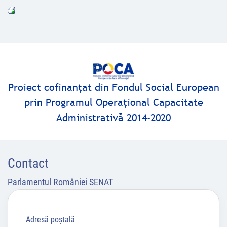
Proiect cofinanţat din Fondul Social European
prin Programul Operaţional Capacitate
Administrativă 2014-2020
Contact
Parlamentul României SENAT
Adresă poştală