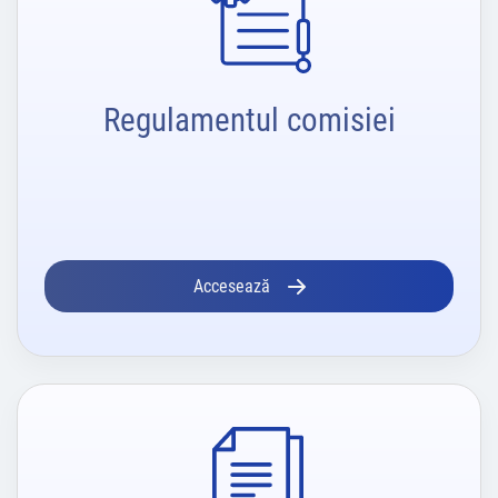
Regulamentul comisiei
Accesează