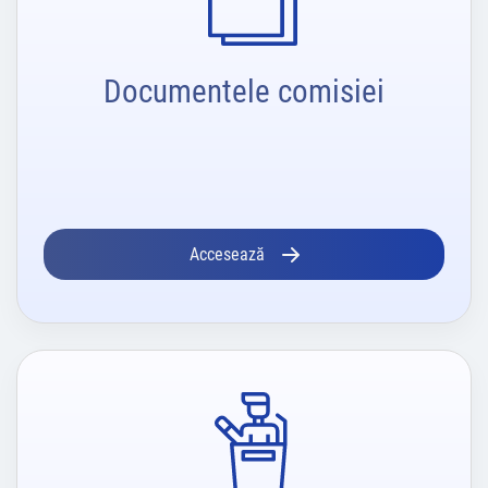
Documentele comisiei
Accesează