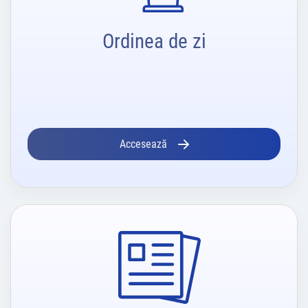
Ordinea de zi
Accesează