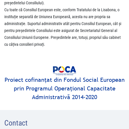
președintelui Consiliului).
Cu toate că Consiliul European este, conform Tratatului de la Lisabona, o
instituție separată de Uniunea Europeană, acesta nu are propria sa
administrație. Suportul administrativ atât pentru Consiliul European, cât și
pentru președintele Consiliului este asigurat de Secretariatul General al
Consiliului Uniunii Europene. Președintele are, totuși, propriul său cabinet
cu câțiva consilieri privați.
Proiect cofinanţat din Fondul Social European
prin Programul Operaţional Capacitate
Administrativă 2014-2020
Contact