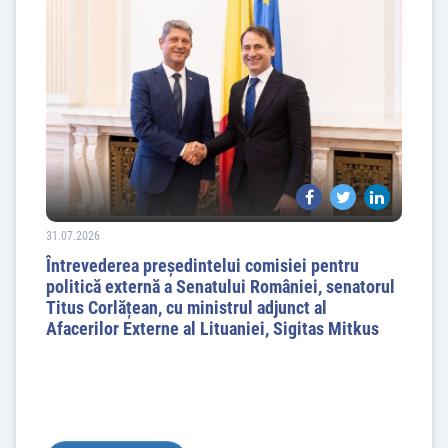
31.07.2026
Întrevederea președintelui comisiei pentru
politică externă a Senatului României, senatorul
Titus Corlățean, cu ministrul adjunct al
Afacerilor Externe al Lituaniei, Sigitas Mitkus