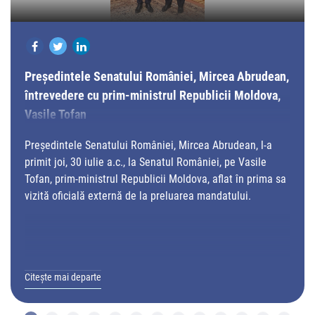
Președintele Senatului României, Mircea Abrudean,
întrevedere cu prim-ministrul Republicii Moldova,
Vasile Tofan
Președintele Senatului României, Mircea Abrudean, l-a
primit joi, 30 iulie a.c., la Senatul României, pe Vasile
Tofan, prim-ministrul Republicii Moldova, aflat în prima sa
vizită oficială externă de la preluarea mandatului.
Citește mai departe