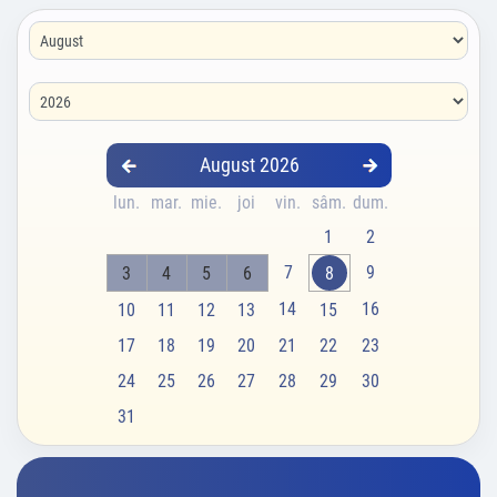
August 2026
lun.
mar.
mie.
joi
vin.
sâm.
dum.
1
2
7
9
3
4
5
6
8
14
16
10
11
12
13
15
17
18
19
20
21
22
23
24
25
26
27
28
29
30
31