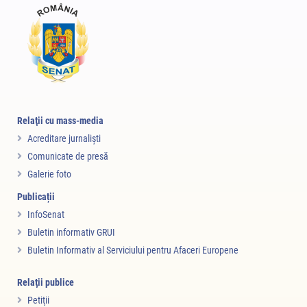
Relaţii cu mass-media
Acreditare jurnalişti
Comunicate de presă
Galerie foto
Publicații
InfoSenat
Buletin informativ GRUI
Buletin Informativ al Serviciului pentru Afaceri Europene
Relaţii publice
Petiţii