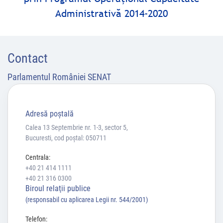
Administrativă 2014-2020
Contact
Parlamentul României SENAT
Adresă poştală
Calea 13 Septembrie nr. 1-3, sector 5,
Bucuresti, cod poștal: 050711
Centrala:
+40 21 414 1111
+40 21 316 0300
Biroul relaţii publice
(responsabil cu aplicarea Legii nr. 544/2001)
Telefon: