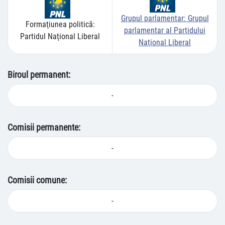
Grupul parlamentar:
Grupul
Formaţiunea politică:
parlamentar al Partidului
Partidul Naţional Liberal
Naţional Liberal
Biroul permanent:
-
Comisii permanente:
-
Comisii comune:
-