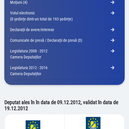
Moţiuni (4)
Votul electronic
(0 ședințe dintr-un total de 193 ședințe)
Declaraţii de avere/interese
Comunicate de presă / Declarații de presă (0)
Legislatura 2008 - 2012
Camera Deputaţilor
Legislatura 2012 - 2016
Camera Deputaţilor
Deputat ales în în data de 09.12.2012, validat în data de
19.12.2012