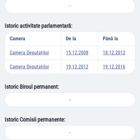
-
Istoric activitate parlamentară:
Camera
De la
Până la
Camera Deputaţilor
15.12.2008
18.12.2012
Camera Deputaţilor
19.12.2012
19.12.2016
Istoric Biroul permanent:
-
Istoric Comisii permanente:
-