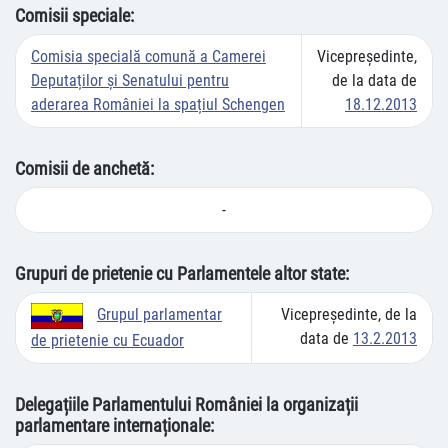
Comisii speciale:
Comisia specială comună a Camerei
Vicepreşedinte,
Deputaților și Senatului pentru
de la data de
aderarea României la spațiul Schengen
18.12.2013
Comisii de anchetă:
-
Grupuri de prietenie cu Parlamentele altor state:
Vicepreşedinte, de la
Grupul parlamentar
data de
13.2.2013
de prietenie cu Ecuador
Delegațiile Parlamentului României la organizații
parlamentare internaționale: