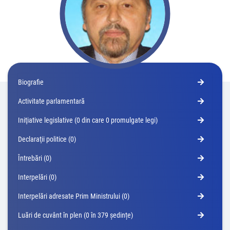
Biografie
Activitate parlamentară
Iniţiative legislative (0 din care 0 promulgate legi)
Declaraţii politice (0)
Întrebări (0)
Interpelări (0)
Interpelări adresate Prim Ministrului (0)
Luări de cuvânt în plen (0 în 379 ședințe)