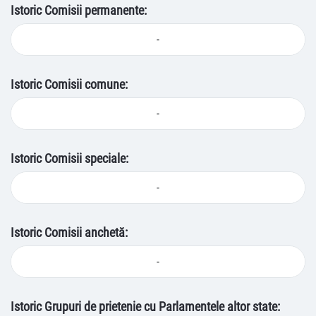
Istoric Comisii permanente:
-
Istoric Comisii comune:
-
Istoric Comisii speciale:
-
Istoric Comisii anchetă:
-
Istoric Grupuri de prietenie cu Parlamentele altor state: