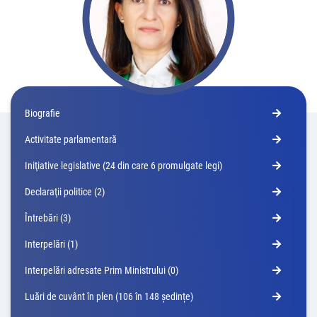
Biografie
Activitate parlamentară
Iniţiative legislative (24 din care 6 promulgate legi)
Declaraţii politice (2)
Întrebări (3)
Interpelări (1)
Interpelări adresate Prim Ministrului (0)
Luări de cuvânt în plen (106 în 148 ședințe)