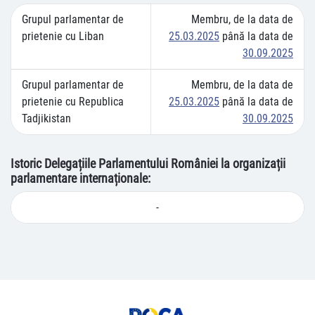
Grupul parlamentar de
Membru, de la data de
prietenie cu Liban
25.03.2025
până la data de
30.09.2025
Grupul parlamentar de
Membru, de la data de
prietenie cu Republica
25.03.2025
până la data de
Tadjikistan
30.09.2025
Istoric Delegațiile Parlamentului României la organizații
parlamentare internaționale:
-