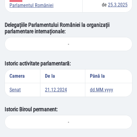
de
25.3.2025
Parlamentul României
Delegațiile Parlamentului României la organizații
parlamentare internaționale:
-
Istoric activitate parlamentară:
Camera
De la
Până la
Senat
21.12.2024
dd.MM.yyyy
Istoric Biroul permanent:
-