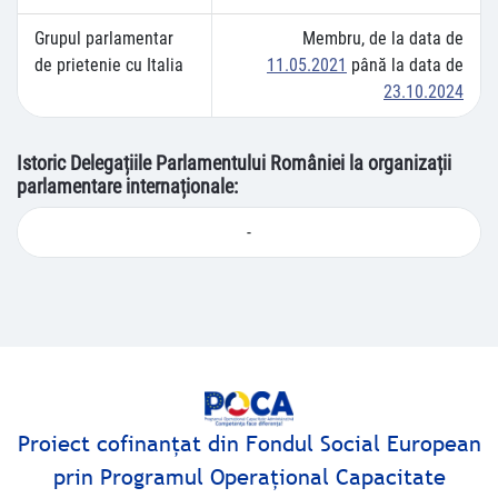
Grupul parlamentar
Membru, de la data de
de prietenie cu Italia
11.05.2021
până la data de
23.10.2024
Istoric Delegațiile Parlamentului României la organizații
parlamentare internaționale:
-
Proiect cofinanţat din Fondul Social European
prin Programul Operaţional Capacitate