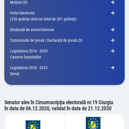
Moţiuni (0)
Votul electronic
(126 ședințe dintr-un total de 201 ședințe)
Declaraţii de avere/interese
Comunicate de presă / Declarații de presă (3)
Legislatura 2016 - 2020
Camera Deputaţilor
Legislatura 2020 - 2024
Senat
Senator ales în Circumscripţia electorală nr.19 Giurgiu
în data de 06.12.2020, validat în data de 21.12.2020