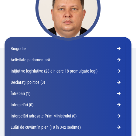
Biografie
Activitate parlamentară
Iniţiative legislative (28 din care 18 promulgate legi)
Declaraţii politice (0)
Întrebări (1)
Interpelări (0)
Interpelări adresate Prim Ministrului (0)
Luări de cuvânt în plen (18 în 342 ședințe)