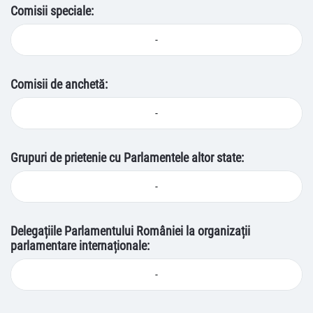
Comisii speciale:
-
Comisii de anchetă:
-
Grupuri de prietenie cu Parlamentele altor state:
-
Delegațiile Parlamentului României la organizații
parlamentare internaționale:
-