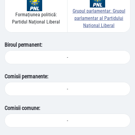
Grupul parlamentar:
Grupul
Formaţiunea politică:
parlamentar al Partidului
Partidul Naţional Liberal
Naţional Liberal
Biroul permanent:
-
Comisii permanente:
-
Comisii comune:
-