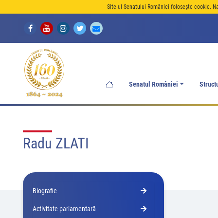
Site-ul Senatului României folosește cookie. N
Senatul României
Struct
Radu ZLATI
Biografie
Activitate parlamentară