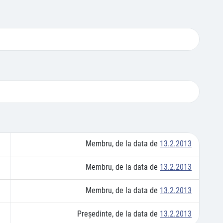
Membru, de la data de
13.2.2013
Membru, de la data de
13.2.2013
Membru, de la data de
13.2.2013
Preşedinte, de la data de
13.2.2013