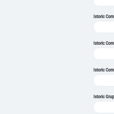
Istoric Com
Istoric Comi
Istoric Com
Istoric Grup