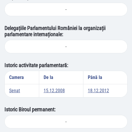
-
Delegațiile Parlamentului României la organizații
parlamentare internaționale:
-
Istoric activitate parlamentară:
Camera
De la
Până la
Senat
15.12.2008
18.12.2012
Istoric Biroul permanent:
-