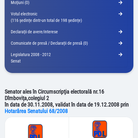
Moţiuni (0)
Votul electronic
(116 ședințe dintr-un total de 198 ședințe)
Declaraţii de avere/interese
Comunicate de presă / Declarații de presă (0)
Legislatura 2008 - 2012
Senat
Senator ales în Circumscripţia electorală nr.16
Dîmboviţa,colegiul 2
în data de 30.11.2008, validat în data de 19.12.2008 prin
Hotarârea Senatului 68/2008