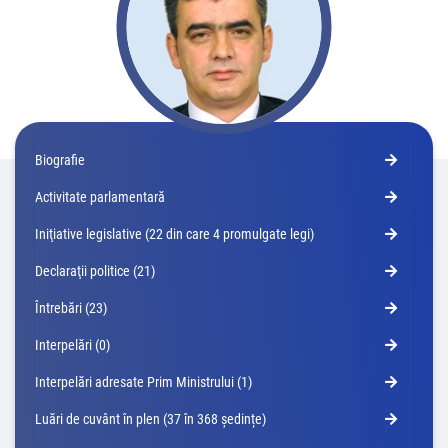
Biografie
Activitate parlamentară
Iniţiative legislative (22 din care 4 promulgate legi)
Declaraţii politice (21)
Întrebări (23)
Interpelări (0)
Interpelări adresate Prim Ministrului (1)
Luări de cuvânt în plen (37 în 368 ședințe)