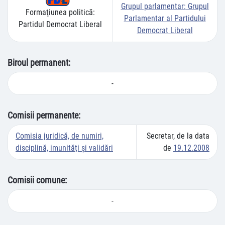
Grupul parlamentar:
Grupul
Formaţiunea politică:
Parlamentar al Partidului
Partidul Democrat Liberal
Democrat Liberal
Biroul permanent:
-
Comisii permanente:
Comisia juridică, de numiri,
Secretar, de la data
disciplină, imunităţi şi validări
de
19.12.2008
Comisii comune:
-