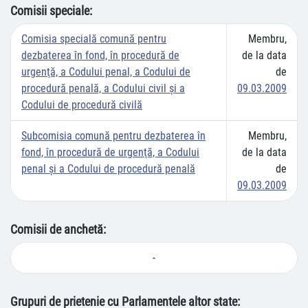
Comisii speciale:
Comisia specială comună pentru
Membru,
dezbaterea în fond, în procedură de
de la data
urgenţă, a Codului penal, a Codului de
de
procedură penală, a Codului civil şi a
09.03.2009
Codului de procedură civilă
Subcomisia comună pentru dezbaterea în
Membru,
fond, în procedură de urgenţă, a Codului
de la data
penal şi a Codului de procedură penală
de
09.03.2009
Comisii de anchetă:
-
Grupuri de prietenie cu Parlamentele altor state: