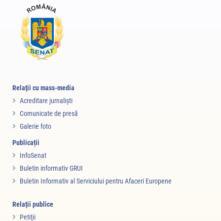
Relaţii cu mass-media
Acreditare jurnalişti
Comunicate de presă
Galerie foto
Publicații
InfoSenat
Buletin informativ GRUI
Buletin Informativ al Serviciului pentru Afaceri Europene
Relaţii publice
Petiţii