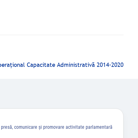
peraţional Capacitate Administrativă 2014-2020
a presă, comunicare și promovare activitate parlamentară