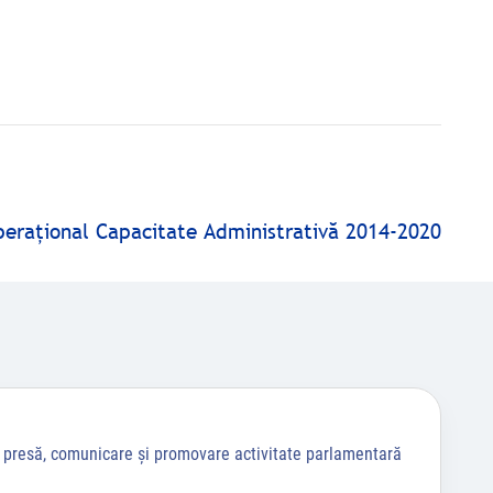
peraţional Capacitate Administrativă 2014-2020
a presă, comunicare și promovare activitate parlamentară