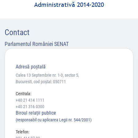
Administrativă 2014-2020
Contact
Parlamentul României SENAT
Adresă poştală
Calea 13 Septembrie nr. 1-3, sector 5,
Bucuresti, cod poștal: 050711
Centrala:
+40 21 414 1111
+40 21 316 0300
Biroul relaţii publice
(responsabil cu aplicarea Legii nr. 544/2001)
Telefon: