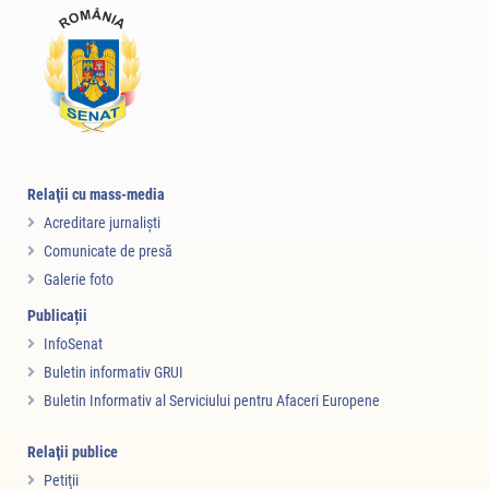
Relaţii cu mass-media
Acreditare jurnalişti
Comunicate de presă
Galerie foto
Publicații
InfoSenat
Buletin informativ GRUI
Buletin Informativ al Serviciului pentru Afaceri Europene
Relaţii publice
Petiţii