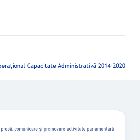
peraţional Capacitate Administrativă 2014-2020
a presă, comunicare și promovare activitate parlamentară