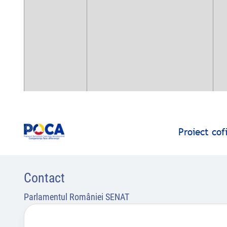
Proiect co
Contact
Parlamentul României SENAT