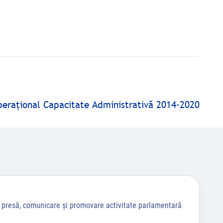
peraţional Capacitate Administrativă 2014-2020
a presă, comunicare și promovare activitate parlamentară