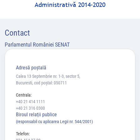
Administrativă 2014-2020
Contact
Parlamentul României SENAT
Adresă poştală
Calea 13 Septembrie nr. 1-3, sector 5,
Bucuresti, cod poștal: 050711
Centrala:
+40 21 414 1111
+40 21 316 0300
Biroul relaţii publice
(responsabil cu aplicarea Legii nr. 544/2001)
Telefon: