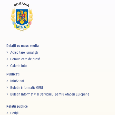
Relaţii cu mass-media
Acreditare jurnalişti
Comunicate de presă
Galerie foto
Publicații
InfoSenat
Buletin informativ GRUI
Buletin Informativ al Serviciului pentru Afaceri Europene
Relaţii publice
Petiţii