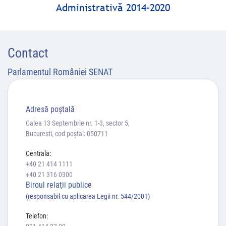
Administrativă 2014-2020
Contact
Parlamentul României SENAT
Adresă poştală
Calea 13 Septembrie nr. 1-3, sector 5,
Bucuresti, cod poștal: 050711
Centrala:
+40 21 414 1111
+40 21 316 0300
Biroul relaţii publice
(responsabil cu aplicarea Legii nr. 544/2001)
Telefon: