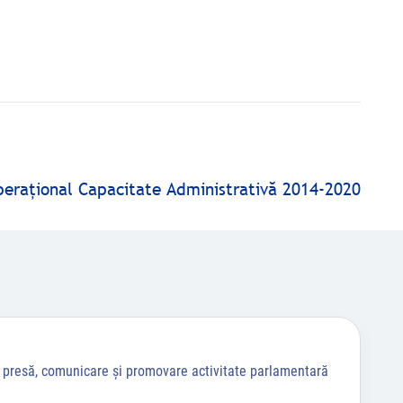
peraţional Capacitate Administrativă 2014-2020
a presă, comunicare și promovare activitate parlamentară