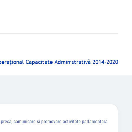
peraţional Capacitate Administrativă 2014-2020
a presă, comunicare și promovare activitate parlamentară