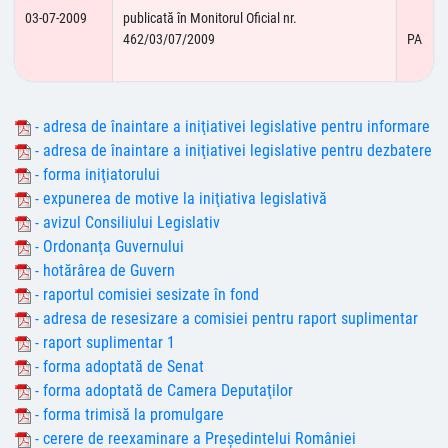
03-07-2009
publicată în Monitorul Oficial nr.
462/03/07/2009
PA
- adresa de înaintare a iniţiativei legislative pentru informare
- adresa de înaintare a iniţiativei legislative pentru dezbatere
- forma iniţiatorului
- expunerea de motive la iniţiativa legislativă
- avizul Consiliului Legislativ
- Ordonanţa Guvernului
- hotărârea de Guvern
- raportul comisiei sesizate în fond
- adresa de resesizare a comisiei pentru raport suplimentar
- raport suplimentar 1
- forma adoptată de Senat
- forma adoptată de Camera Deputaţilor
- forma trimisă la promulgare
- cerere de reexaminare a Preşedintelui României