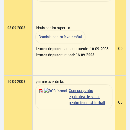
08-09-2008
trimis pentru raport la:
Comisia pentru învatamânt
CD
termen depunere amendamente: 10.09.2008
termen depunere raport: 16.09.2008
10-09-2008
primire aviz de la:
Comisia pentru
egalitatea de sanse
CD
pentru femei si barbati