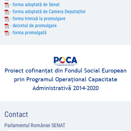
- forma adoptată de Senat
- forma adoptată de Camera Deputaţilor
- forma trimisă la promulgare
- decretul de promulgare
- forma promulgată
Proiect cofinanţat din Fondul Social European
prin Programul Operaţional Capacitate
Administrativă 2014-2020
Contact
Parlamentul României SENAT