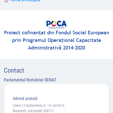
Proiect cofinanţat din Fondul Social European
prin Programul Operaţional Capacitate
Administrativă 2014-2020
Contact
Parlamentul României SENAT
Adresă poştală
Calea 13 Septembrie nr. 1-3, sector 5,
Bucuresti, cod poștal: 050711