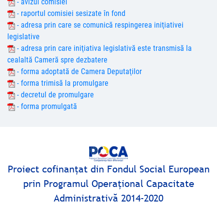
- avizul comisiei
- raportul comisiei sesizate în fond
- adresa prin care se comunică respingerea iniţiativei
legislative
- adresa prin care iniţiativa legislativă este transmisă la
cealaltă Cameră spre dezbatere
- forma adoptată de Camera Deputaţilor
- forma trimisă la promulgare
- decretul de promulgare
- forma promulgată
Proiect cofinanţat din Fondul Social European
prin Programul Operaţional Capacitate
Administrativă 2014-2020