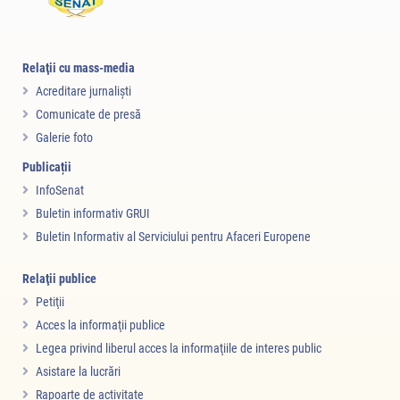
Relaţii cu mass-media
Acreditare jurnalişti
Comunicate de presă
Galerie foto
Publicații
InfoSenat
Buletin informativ GRUI
Buletin Informativ al Serviciului pentru Afaceri Europene
Relaţii publice
Petiţii
Acces la informaţii publice
Legea privind liberul acces la informaţiile de interes public
Asistare la lucrări
Rapoarte de activitate