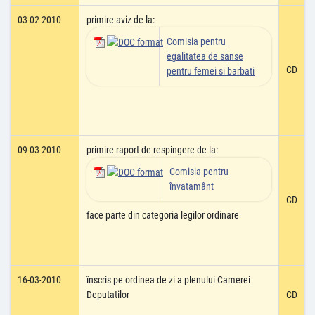
03-02-2010
primire aviz de la:
Comisia pentru
egalitatea de sanse
CD
pentru femei si barbati
09-03-2010
primire raport de respingere de la:
Comisia pentru
învatamânt
CD
face parte din categoria legilor ordinare
16-03-2010
înscris pe ordinea de zi a plenului Camerei
Deputatilor
CD