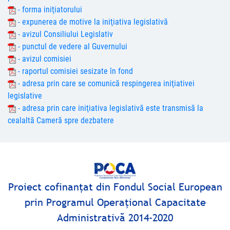
- forma iniţiatorului
- expunerea de motive la iniţiativa legislativă
- avizul Consiliului Legislativ
- punctul de vedere al Guvernului
- avizul comisiei
- raportul comisiei sesizate în fond
- adresa prin care se comunică respingerea iniţiativei
legislative
- adresa prin care iniţiativa legislativă este transmisă la
cealaltă Cameră spre dezbatere
Proiect cofinanţat din Fondul Social European
prin Programul Operaţional Capacitate
Administrativă 2014-2020