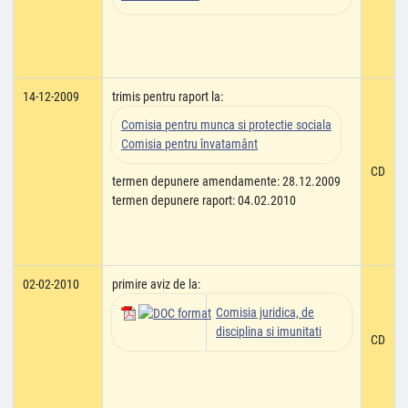
14-12-2009
trimis pentru raport la:
Comisia pentru munca si protectie sociala
Comisia pentru învatamânt
CD
termen depunere amendamente: 28.12.2009
termen depunere raport: 04.02.2010
02-02-2010
primire aviz de la:
Comisia juridica, de
disciplina si imunitati
CD