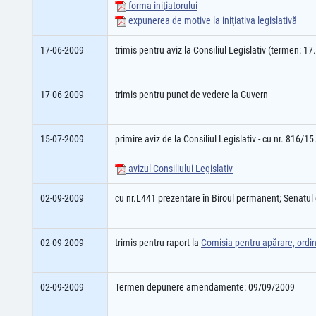
forma iniţiatorului
expunerea de motive la iniţiativa legislativă
17-06-2009
trimis pentru aviz la Consiliul Legislativ (termen: 1
17-06-2009
trimis pentru punct de vedere la Guvern
15-07-2009
primire aviz de la Consiliul Legislativ - cu nr. 816/1
avizul Consiliului Legislativ
02-09-2009
cu nr.L441 prezentare în Biroul permanent; Senatu
02-09-2009
trimis pentru raport la
Comisia pentru apărare, ordin
02-09-2009
Termen depunere amendamente: 09/09/2009