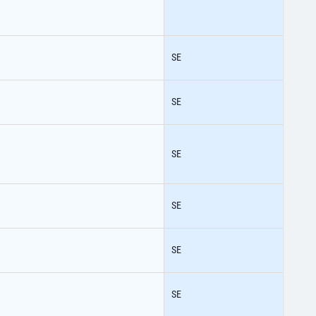
SE
SE
SE
SE
SE
SE