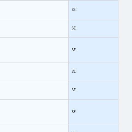
SE
SE
SE
SE
SE
SE