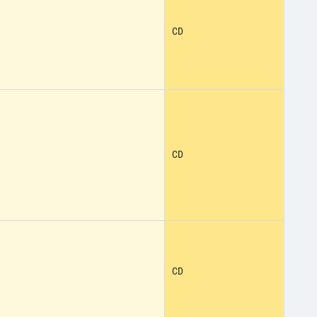
CD
CD
CD