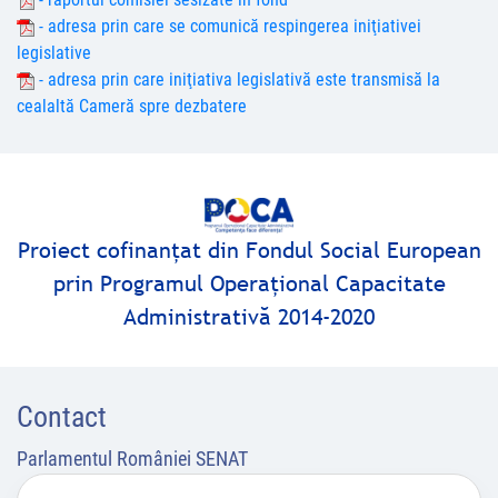
- adresa prin care se comunică respingerea iniţiativei
legislative
- adresa prin care iniţiativa legislativă este transmisă la
cealaltă Cameră spre dezbatere
Proiect cofinanţat din Fondul Social European
prin Programul Operaţional Capacitate
Administrativă 2014-2020
Contact
Parlamentul României SENAT