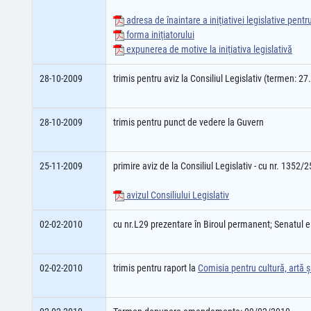
adresa de înaintare a iniţiativei legislative pent
forma iniţiatorului
expunerea de motive la iniţiativa legislativă
28-10-2009
trimis pentru aviz la Consiliul Legislativ (termen: 2
28-10-2009
trimis pentru punct de vedere la Guvern
25-11-2009
primire aviz de la Consiliul Legislativ - cu nr. 1352/
avizul Consiliului Legislativ
02-02-2010
cu nr.L29 prezentare în Biroul permanent; Senatul 
02-02-2010
trimis pentru raport la
Comisia pentru cultură, artă 