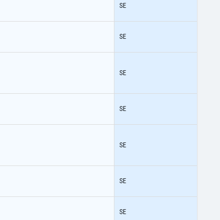
SE
SE
SE
SE
SE
SE
SE