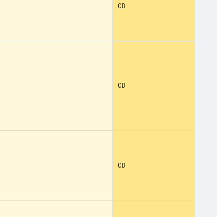
CD
CD
CD