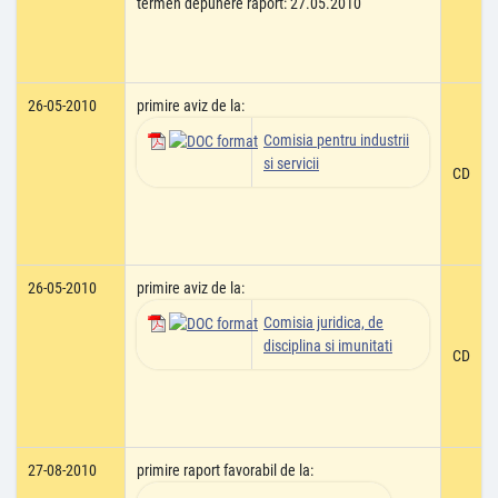
termen depunere raport: 27.05.2010
26-05-2010
primire aviz de la:
Comisia pentru industrii
si servicii
CD
26-05-2010
primire aviz de la:
Comisia juridica, de
disciplina si imunitati
CD
27-08-2010
primire raport favorabil de la: