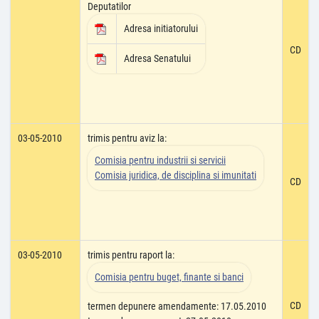
Deputatilor
Adresa initiatorului
CD
Adresa Senatului
03-05-2010
trimis pentru aviz la:
Comisia pentru industrii si servicii
Comisia juridica, de disciplina si imunitati
CD
03-05-2010
trimis pentru raport la:
Comisia pentru buget, finante si banci
CD
termen depunere amendamente: 17.05.2010