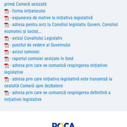
primă Cameră sesizată
- forma iniţiatorului
- expunerea de motive la iniţiativa legislativă
- adresa pentru aviz la Consiliul legislativ, Guvern, Consiliul
economic şi social,…
- avizul Consiliului Legislativ
- punctul de vedere al Guvernului
- avizul comisiei
- raportul comisiei sesizate în fond
- adresa prin care se comunică respingerea iniţiativei
legislative
- adresa prin care iniţiativa legislativă este transmisă la
cealaltă Cameră spre dezbatere
- adresa prin care se comunică respingerea definitivă a
iniţiativei legislative