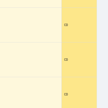
CD
CD
CD