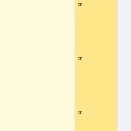
CD
CD
CD