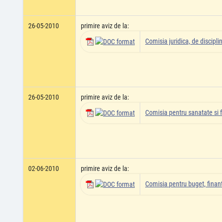
26-05-2010
primire aviz de la:
Comisia juridica, de disciplin
26-05-2010
primire aviz de la:
Comisia pentru sanatate si 
02-06-2010
primire aviz de la:
Comisia pentru buget, finant