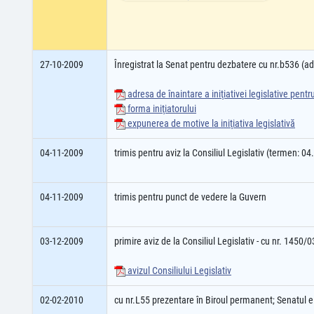
27-10-2009
Înregistrat la Senat pentru dezbatere cu nr.b536 (
adresa de înaintare a iniţiativei legislative pent
forma iniţiatorului
expunerea de motive la iniţiativa legislativă
04-11-2009
trimis pentru aviz la Consiliul Legislativ (termen: 0
04-11-2009
trimis pentru punct de vedere la Guvern
03-12-2009
primire aviz de la Consiliul Legislativ - cu nr. 1450/
avizul Consiliului Legislativ
02-02-2010
cu nr.L55 prezentare în Biroul permanent; Senatul 