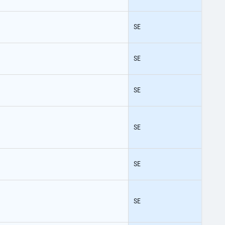
SE
SE
SE
SE
SE
SE