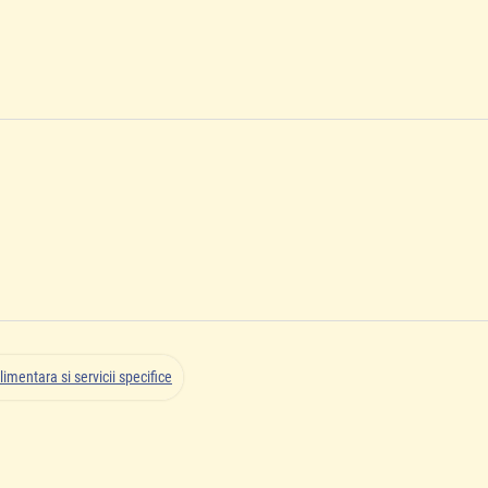
limentara si servicii specifice