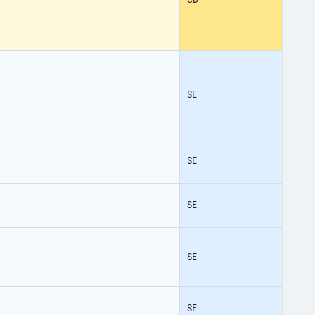
SE
SE
SE
SE
SE