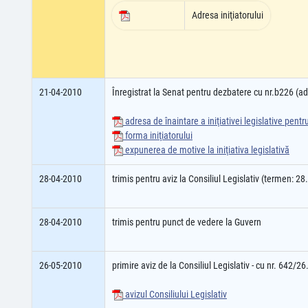
Adresa iniţiatorului
21-04-2010
Înregistrat la Senat pentru dezbatere cu nr.b226 (
adresa de înaintare a iniţiativei legislative pent
forma iniţiatorului
expunerea de motive la iniţiativa legislativă
28-04-2010
trimis pentru aviz la Consiliul Legislativ (termen: 2
28-04-2010
trimis pentru punct de vedere la Guvern
26-05-2010
primire aviz de la Consiliul Legislativ - cu nr. 642/2
avizul Consiliului Legislativ