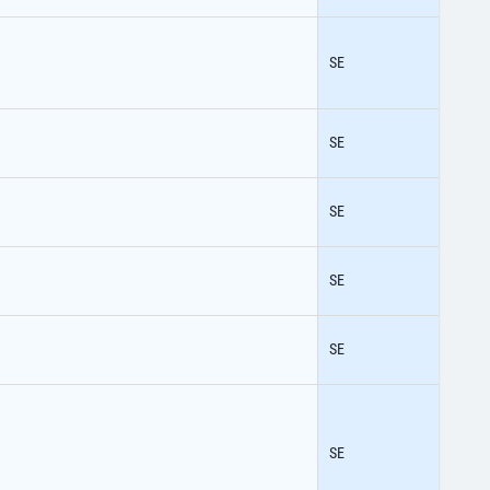
SE
SE
SE
SE
SE
SE