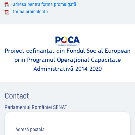
- adresa pentru forma promulgată
- forma promulgată
Proiect cofinanţat din Fondul Social European
prin Programul Operaţional Capacitate
Administrativă 2014-2020
Contact
Parlamentul României SENAT
Adresă poştală