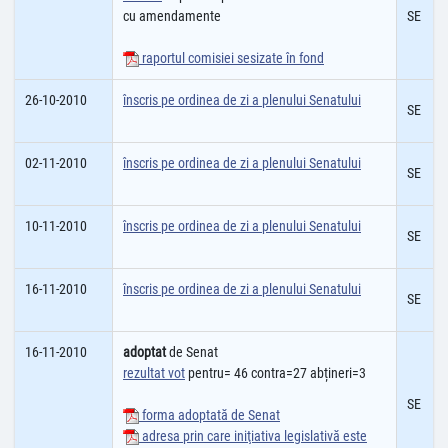
cu amendamente
SE
raportul comisiei sesizate în fond
26-10-2010
înscris pe ordinea de zi a plenului Senatului
SE
02-11-2010
înscris pe ordinea de zi a plenului Senatului
SE
10-11-2010
înscris pe ordinea de zi a plenului Senatului
SE
16-11-2010
înscris pe ordinea de zi a plenului Senatului
SE
16-11-2010
adoptat
de Senat
rezultat vot
pentru= 46 contra=27 abțineri=3
SE
forma adoptată de Senat
adresa prin care iniţiativa legislativă este