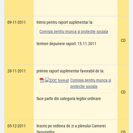
09-11-2011
trimis pentru raport suplimentar la:
Comisia pentru munca si protectie sociala
CD
termen depunere raport: 15.11.2011
28-11-2011
primire raport suplimentar favorabil de la:
Comisia pentru munca si
protectie sociala
CD
face parte din categoria legilor ordinare
05-12-2011
înscris pe ordinea de zi a plenului Camerei
Deputatilor
CD