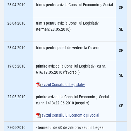
28-04-2010
trimis pentru aviz la Consiliul Economic şi Social
SE
28-04-2010
trimis pentru aviz la Consiliul Legislativ
(termen: 28.05.2010)
SE
28-04-2010
trimis pentru punct de vedere la Guvern
SE
19-05-2010
primire aviz de la Consiliul Legislativ - cu nr.
616/19.05.2010 (favorabil)
SE
avizul Consiliului Legislativ
22-06-2010
primire aviz de la Consiliul Economic şi Social -
cu nr. 1413/22.06.2010 (negativ)
SE
avizul Consiliului Economic şi Social
28-06-2010
- termenul de 60 de zile prevăzut în Legea