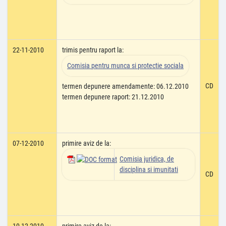
22-11-2010
trimis pentru raport la:
Comisia pentru munca si protectie sociala
CD
termen depunere amendamente: 06.12.2010
termen depunere raport: 21.12.2010
07-12-2010
primire aviz de la:
Comisia juridica, de
disciplina si imunitati
CD